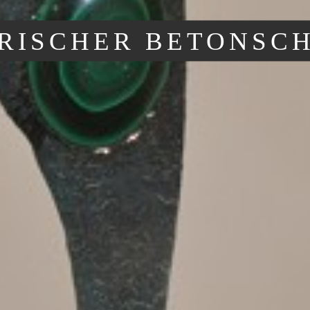
RISCHER BETONSC