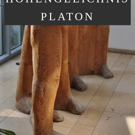
PLATON